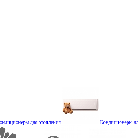
ондиционеры для отопления
Кондиционеры дл