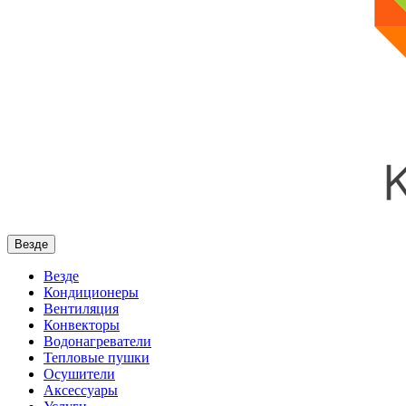
Везде
Везде
Кондиционеры
Вентиляция
Конвекторы
Водонагреватели
Тепловые пушки
Осушители
Аксессуары