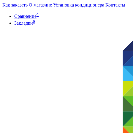
Как заказать
О магазине
Установка кондиционера
Контакты
0
Сравнение
0
Закладки