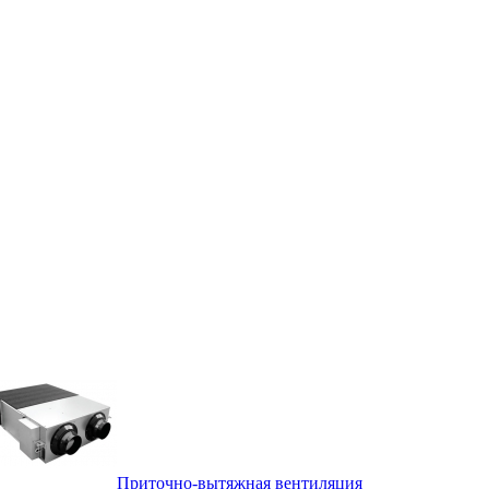
Приточно-вытяжная вентиляция