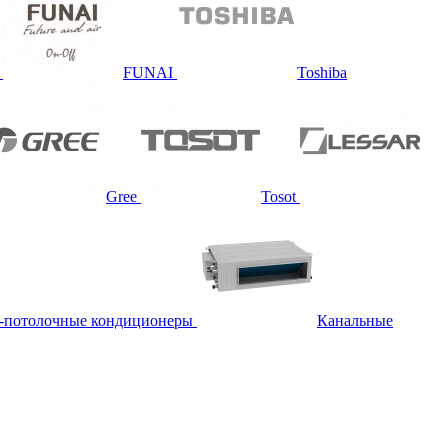
FUNAI
Toshiba
Gree
Tosot
-потолочные кондиционеры
Канальные