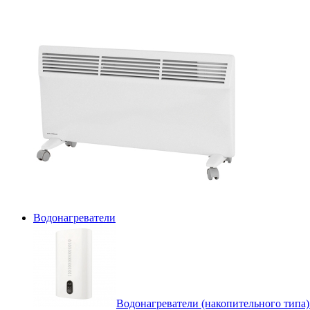
Водонагреватели
Водонагреватели (накопительного типа)