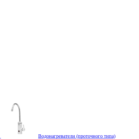
Водонагреватели (проточного типа)