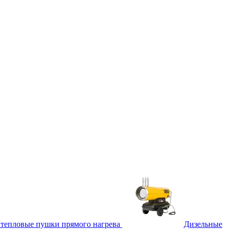
тепловые пушки прямого нагрева
Дизельные