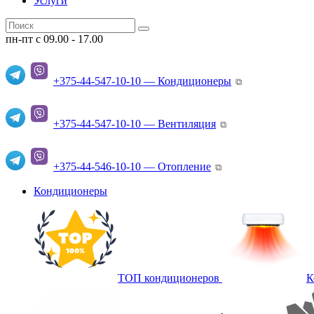
Услуги
пн-пт с 09.00 - 17.00
+375-44-547-10-10 — Кондиционеры
⧉
+375-44-547-10-10 — Вентиляция
⧉
+375-44-546-10-10 — Отопление
⧉
Кондиционеры
ТОП кондиционеров
К