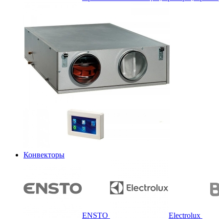
Конвекторы
ENSTO
Electrolux