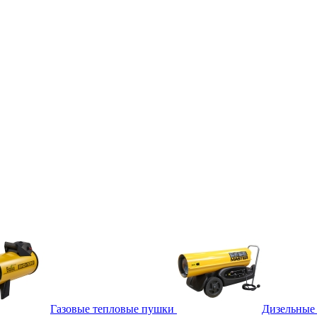
Газовые тепловые пушки
Дизельные 