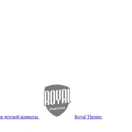
я детской комнаты
Royal Thermo