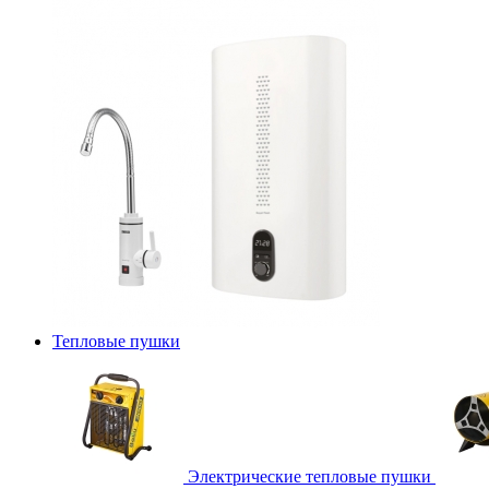
Тепловые пушки
Электрические тепловые пушки