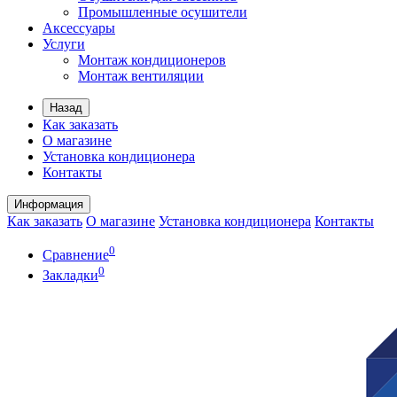
Промышленные осушители
Аксессуары
Услуги
Монтаж кондиционеров
Монтаж вентиляции
Назад
Как заказать
О магазине
Установка кондиционера
Контакты
Информация
Как заказать
О магазине
Установка кондиционера
Контакты
0
Сравнение
0
Закладки