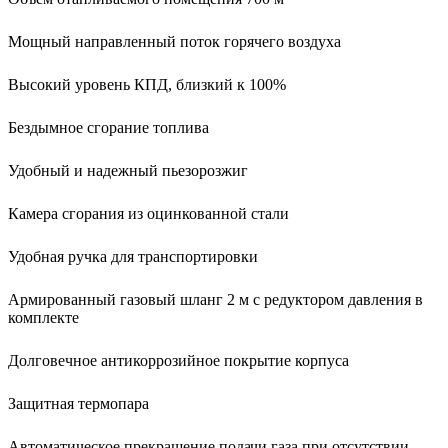
Мощный направленный поток горячего воздуха
Высокий уровень КПД, близкий к 100%
Бездымное сгорание топлива
Удобный и надежный пьезорозжиг
Камера сгорания из оцинкованной стали
Удобная ручка для транспортировки
Армированный газовый шланг 2 м с редуктором давления в
комплекте
Долговечное антикоррозийное покрытие корпуса
Защитная термопара
Автоматическое прекращение подачи газа при отсутствии