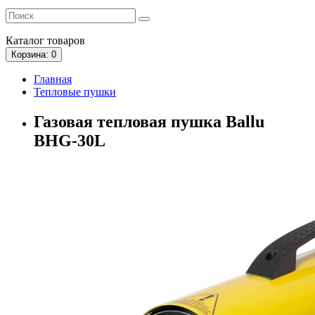
Каталог
товаров
Корзина
: 0
Главная
Тепловые пушки
Газовая тепловая пушка Ballu
BHG-30L