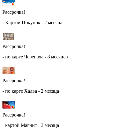
Рассрочка!
- Картой Покупок - 2 месяца
Рассрочка!
- по карте Черепаха - 8 месяцев
Рассрочка!
- по карте Халва - 2 месяца
Рассрочка!
- картой Магнит - 3 месяца