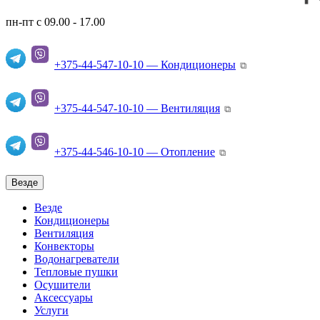
пн-пт с 09.00 - 17.00
+375-44-547-10-10 — Кондиционеры
⧉
+375-44-547-10-10 — Вентиляция
⧉
+375-44-546-10-10 — Отопление
⧉
Везде
Везде
Кондиционеры
Вентиляция
Конвекторы
Водонагреватели
Тепловые пушки
Осушители
Аксессуары
Услуги