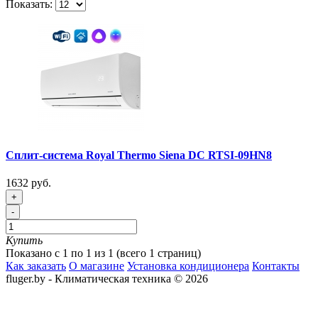
Показать:
Сплит-система Royal Thermo Siena DC RTSI-09HN8
1632 руб.
+
-
Купить
Показано с 1 по 1 из 1 (всего 1 страниц)
Как заказать
О магазине
Установка кондиционера
Контакты
fluger.by - Климатическая техника © 2026