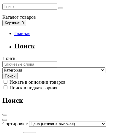
Каталог
товаров
Корзина
: 0
Главная
Поиск
Поиск:
Искать в описании товаров
Поиск в подкатегориях
Поиск
Сортировка: