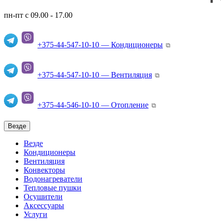
пн-пт с 09.00 - 17.00
+375-44-547-10-10 — Кондиционеры
⧉
+375-44-547-10-10 — Вентиляция
⧉
+375-44-546-10-10 — Отопление
⧉
Везде
Везде
Кондиционеры
Вентиляция
Конвекторы
Водонагреватели
Тепловые пушки
Осушители
Аксессуары
Услуги