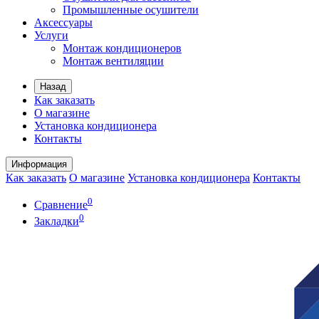
Промышленные осушители
Аксессуары
Услуги
Монтаж кондиционеров
Монтаж вентиляции
Назад
Как заказать
О магазине
Установка кондиционера
Контакты
Информация
Как заказать
О магазине
Установка кондиционера
Контакты
0
Сравнение
0
Закладки