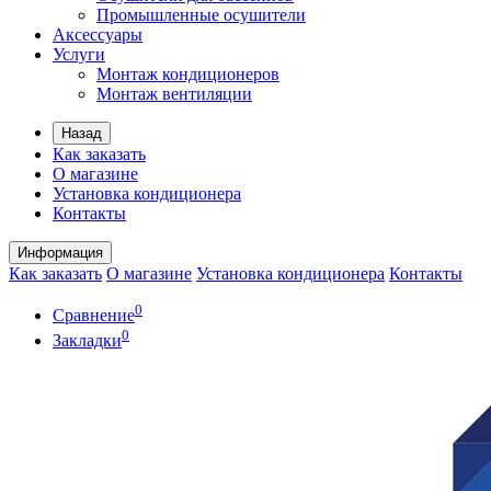
Промышленные осушители
Аксессуары
Услуги
Монтаж кондиционеров
Монтаж вентиляции
Назад
Как заказать
О магазине
Установка кондиционера
Контакты
Информация
Как заказать
О магазине
Установка кондиционера
Контакты
0
Сравнение
0
Закладки