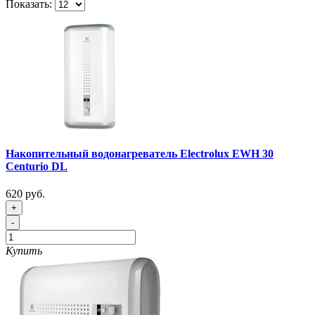
Показать:
Накопительный водонагреватель Electrolux EWH 30
Centurio DL
620 руб.
+
-
Купить