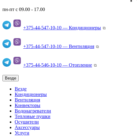
пн-пт с 09.00 - 17.00
+375-44-547-10-10 — Кондиционеры
⧉
+375-44-547-10-10 — Вентиляция
⧉
+375-44-546-10-10 — Отопление
⧉
Везде
Везде
Кондиционеры
Вентиляция
Конвекторы
Водонагреватели
Тепловые пушки
Осушители
Аксессуары
Услуги