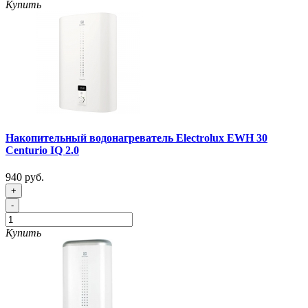
Купить
Накопительный водонагреватель Electrolux EWH 30
Centurio IQ 2.0
940 руб.
+
-
Купить