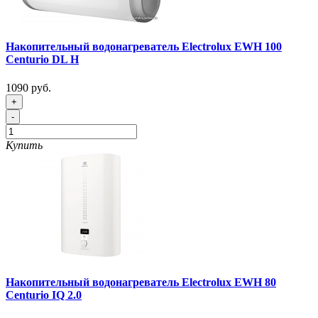
Накопительный водонагреватель Electrolux EWH 100
Centurio DL H
1090 руб.
+
-
Купить
Накопительный водонагреватель Electrolux EWH 80
Centurio IQ 2.0