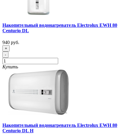
Накопительный водонагреватель Electrolux EWH 80
Centurio DL
940 руб.
+
-
Купить
Накопительный водонагреватель Electrolux EWH 80
Centurio DL H