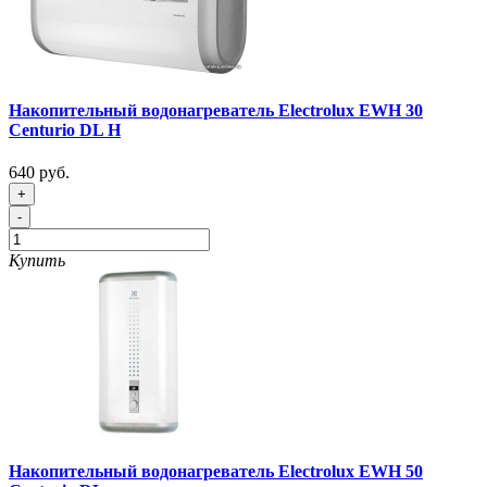
Накопительный водонагреватель Electrolux EWH 30
Centurio DL H
640 руб.
+
-
Купить
Накопительный водонагреватель Electrolux EWH 50