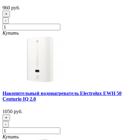
960 руб.
+
-
Купить
Накопительный водонагреватель Electrolux EWH 50
Centurio IQ 2.0
1050 руб.
+
-
Купить