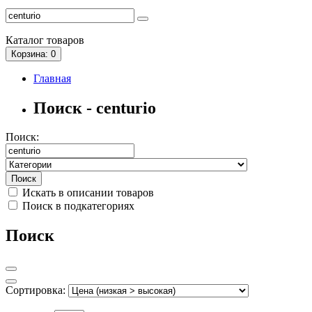
Каталог
товаров
Корзина
: 0
Главная
Поиск - centurio
Поиск:
Искать в описании товаров
Поиск в подкатегориях
Поиск
Сортировка: