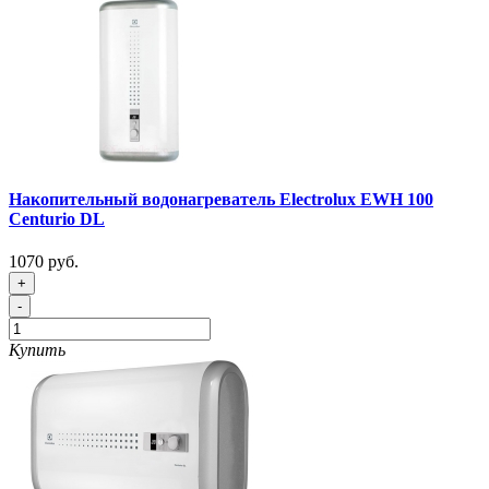
Накопительный водонагреватель Electrolux EWH 100
Centurio DL
1070 руб.
+
-
Купить