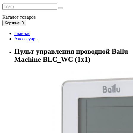
Каталог
товаров
Корзина
: 0
Главная
Аксессуары
Пульт управления проводной Ballu
Machine BLC_WC (1х1)