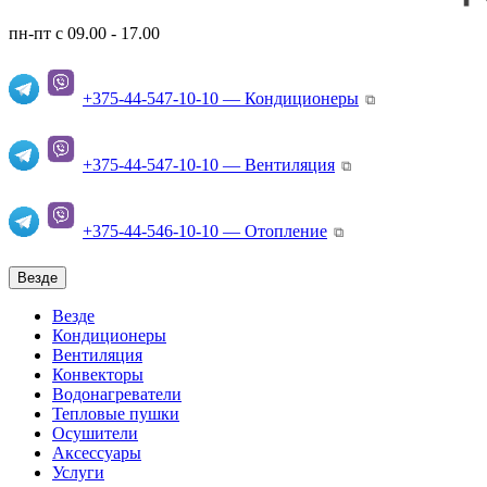
пн-пт с 09.00 - 17.00
+375-44-547-10-10 — Кондиционеры
⧉
+375-44-547-10-10 — Вентиляция
⧉
+375-44-546-10-10 — Отопление
⧉
Везде
Везде
Кондиционеры
Вентиляция
Конвекторы
Водонагреватели
Тепловые пушки
Осушители
Аксессуары
Услуги