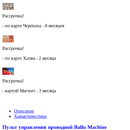
Рассрочка!
- по карте Черепаха - 8 месяцев
Рассрочка!
- по карте Халва - 2 месяца
Рассрочка!
- картой Магнит - 3 месяца
Описание
Характеристики
Пульт управления проводной Ballu Machine