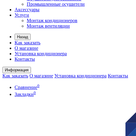
Промышленные осушители
Аксессуары
Услуги
Монтаж кондиционеров
Монтаж вентиляции
Назад
Как заказать
О магазине
Установка кондиционера
Контакты
Информация
Как заказать
О магазине
Установка кондиционера
Контакты
0
Сравнение
0
Закладки