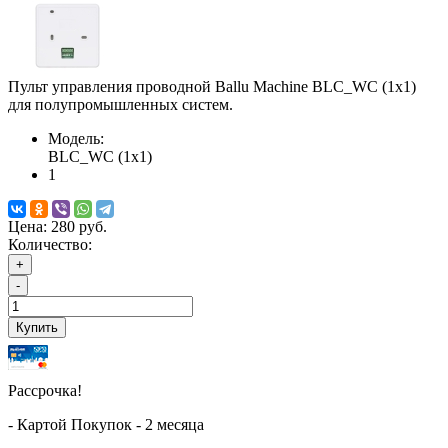
Пульт управления проводной Ballu Machine BLC_WC (1х1)
для полупромышленных систем.
Модель:
BLC_WC (1х1)
1
Цена:
280 руб.
Количество:
+
-
Купить
Рассрочка!
- Картой Покупок - 2 месяца