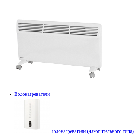
Водонагреватели
Водонагреватели (накопительного типа)