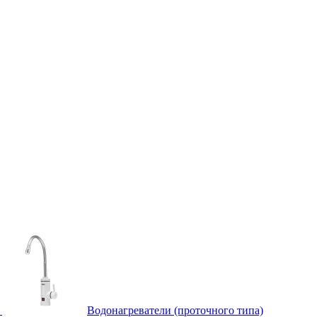
Водонагреватели (проточного типа)