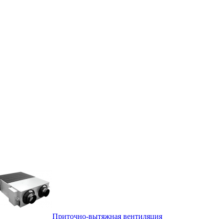
Приточно-вытяжная вентиляция