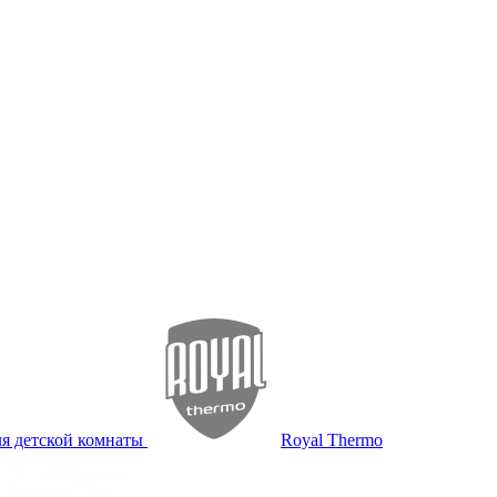
я детской комнаты
Royal Thermo