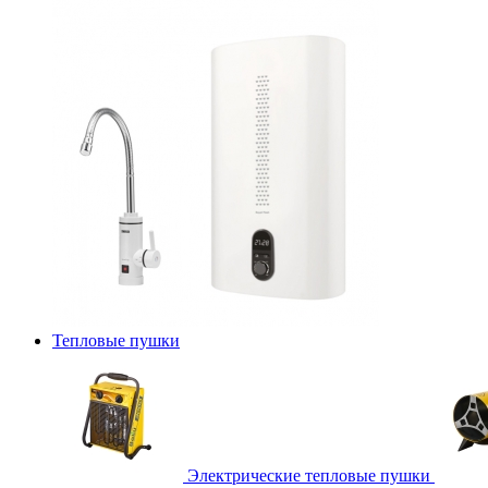
Тепловые пушки
Электрические тепловые пушки