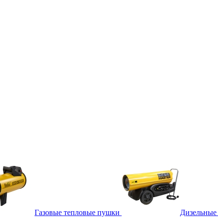
Газовые тепловые пушки
Дизельные 