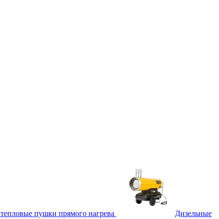
тепловые пушки прямого нагрева
Дизельные