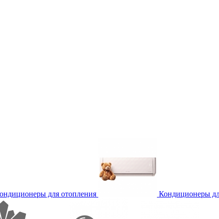
ондиционеры для отопления
Кондиционеры дл