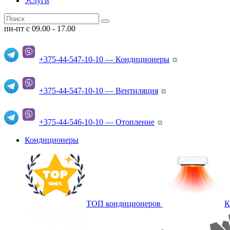
Услуги
пн-пт с 09.00 - 17.00
+375-44-547-10-10 — Кондиционеры
⧉
+375-44-547-10-10 — Вентиляция
⧉
+375-44-546-10-10 — Отопление
⧉
Кондиционеры
ТОП кондиционеров
К