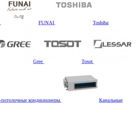
FUNAI
Toshiba
Gree
Tosot
-потолочные кондиционеры
Канальные