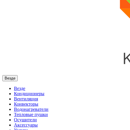
Везде
Везде
Кондиционеры
Вентиляция
Конвекторы
Водонагреватели
Тепловые пушки
Осушители
Аксессуары