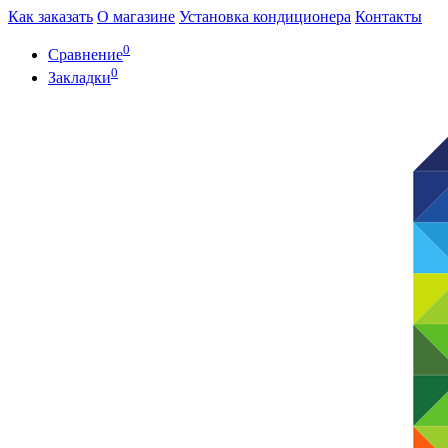
Как заказать
О магазине
Установка кондиционера
Контакты
0
Сравнение
0
Закладки