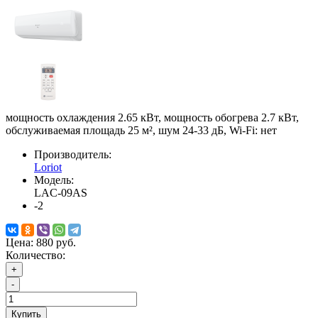
мощность охлаждения 2.65 кВт, мощность обогрева 2.7 кВт,
обслуживаемая площадь 25 м², шум 24-33 дБ, Wi-Fi: нет
Производитель:
Loriot
Модель:
LAC-09AS
-2
Цена:
880 руб.
Количество:
+
-
Купить