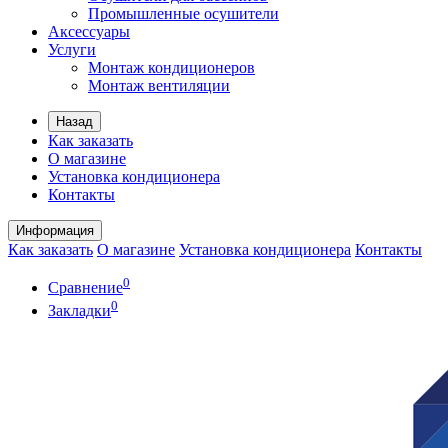
Промышленные осушители
Аксессуары
Услуги
Монтаж кондиционеров
Монтаж вентиляции
Назад
Как заказать
О магазине
Установка кондиционера
Контакты
Информация
Как заказать
О магазине
Установка кондиционера
Контакты
0
Сравнение
0
Закладки