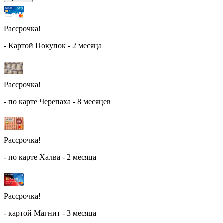
Рассрочка!
- Картой Покупок - 2 месяца
Рассрочка!
- по карте Черепаха - 8 месяцев
Рассрочка!
- по карте Халва - 2 месяца
Рассрочка!
- картой Магнит - 3 месяца