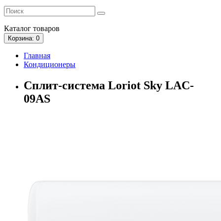
Каталог
товаров
Корзина
: 0
Главная
Кондиционеры
Сплит-система Loriot Sky LAC-
09AS