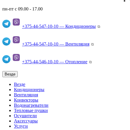
пн-пт с 09.00 - 17.00
+375-44-547-10-10 — Кондиционеры
⧉
+375-44-547-10-10 — Вентиляция
⧉
+375-44-546-10-10 — Отопление
⧉
Везде
Везде
Кондиционеры
Вентиляция
Конвекторы
Водонагреватели
Тепловые пушки
Осушители
Аксессуары
Услуги