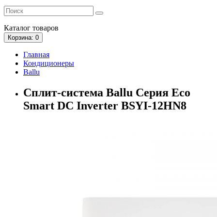
Каталог
товаров
Корзина
: 0
Главная
Кондиционеры
Ballu
Сплит-система Ballu Серия Eco
Smart DC Inverter BSYI-12HN8