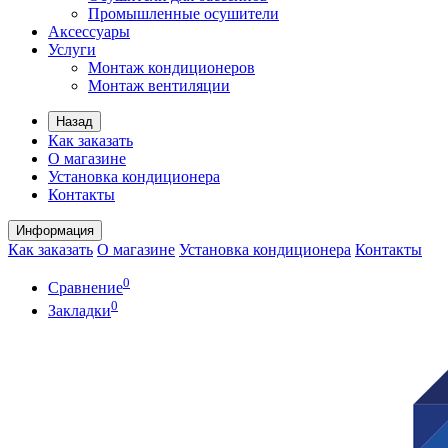
Промышленные осушители
Аксессуары
Услуги
Монтаж кондиционеров
Монтаж вентиляции
Назад
Как заказать
О магазине
Установка кондиционера
Контакты
Информация
Как заказать
О магазине
Установка кондиционера
Контакты
0
Сравнение
0
Закладки