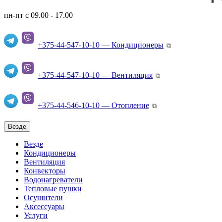
пн-пт с 09.00 - 17.00
+375-44-547-10-10 — Кондиционеры
⧉
+375-44-547-10-10 — Вентиляция
⧉
+375-44-546-10-10 — Отопление
⧉
Везде
Везде
Кондиционеры
Вентиляция
Конвекторы
Водонагреватели
Тепловые пушки
Осушители
Аксессуары
Услуги