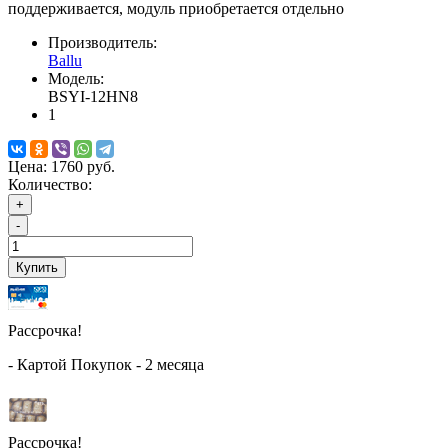
поддерживается, модуль приобретается отдельно
Производитель:
Ballu
Модель:
BSYI-12HN8
1
Цена:
1760 руб.
Количество:
+
-
Купить
Рассрочка!
- Картой Покупок - 2 месяца
Рассрочка!