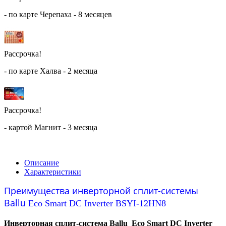
- по карте Черепаха - 8 месяцев
Рассрочка!
- по карте Халва - 2 месяца
Рассрочка!
- картой Магнит - 3 месяца
Описание
Характеристики
Преимущества инверторной сплит-системы
Ballu
Eco Smart DC Inverter BSYI-12HN8
Инверторная сплит-система Ballu Eco Smart DC Inverter