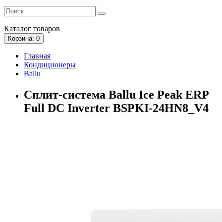
Каталог
товаров
Корзина
: 0
Главная
Кондиционеры
Ballu
Сплит-система Ballu Ice Peak ERP
Full DC Inverter BSPKI-24HN8_V4