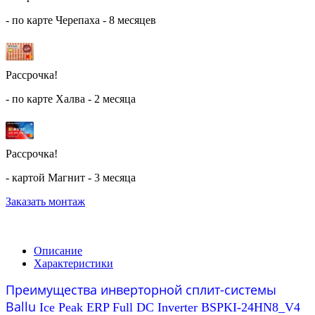
- по карте Черепаха - 8 месяцев
Рассрочка!
- по карте Халва - 2 месяца
Рассрочка!
- картой Магнит - 3 месяца
Заказать монтаж
Описание
Характеристики
Преимущества инверторной сплит-системы
Ballu
Ice Peak ERP Full DC Inverter BSPKI-24HN8_V4