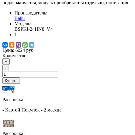
поддерживается, модуль приобретается отдельно, ионизация
Производитель:
Ballu
Модель:
BSPKI-24HN8_V4
1
Цена:
6024 руб.
Количество:
+
-
Купить
Рассрочка!
- Картой Покупок - 2 месяца
Рассрочка!