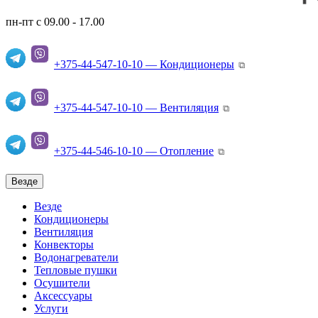
пн-пт с 09.00 - 17.00
+375-44-547-10-10 — Кондиционеры
⧉
+375-44-547-10-10 — Вентиляция
⧉
+375-44-546-10-10 — Отопление
⧉
Везде
Везде
Кондиционеры
Вентиляция
Конвекторы
Водонагреватели
Тепловые пушки
Осушители
Аксессуары
Услуги