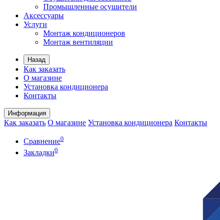
Промышленные осушители
Аксессуары
Услуги
Монтаж кондиционеров
Монтаж вентиляции
Назад
Как заказать
О магазине
Установка кондиционера
Контакты
Информация
Как заказать
О магазине
Установка кондиционера
Контакты
0
Сравнение
0
Закладки