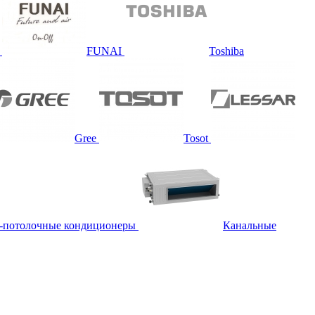
FUNAI
Toshiba
Gree
Tosot
-потолочные кондиционеры
Канальные