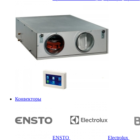
Конвекторы
ENSTO
Electrolux