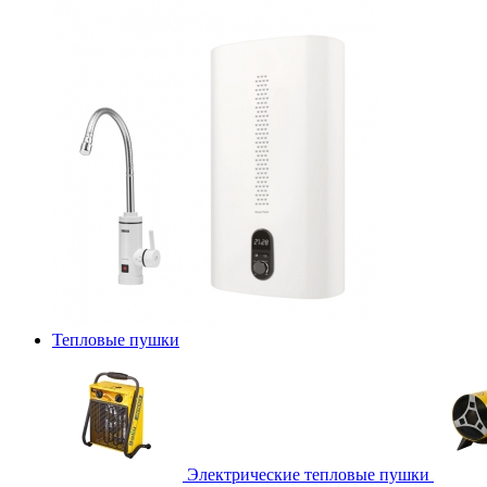
Тепловые пушки
Электрические тепловые пушки