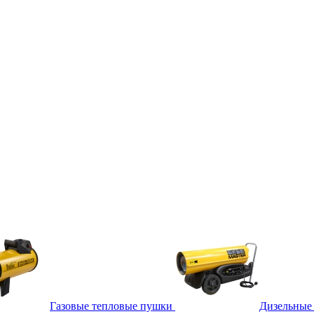
Газовые тепловые пушки
Дизельные 