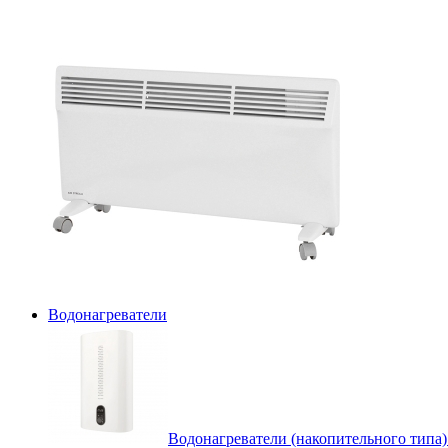
Водонагреватели
Водонагреватели (накопительного типа)