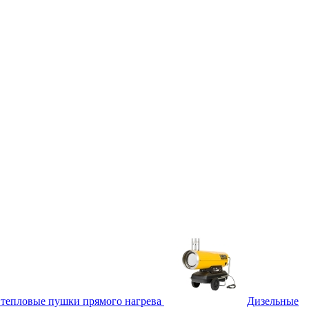
тепловые пушки прямого нагрева
Дизельные