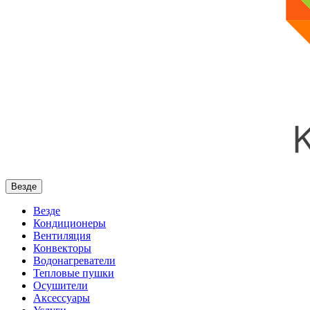
Везде
Везде
Кондиционеры
Вентиляция
Конвекторы
Водонагреватели
Тепловые пушки
Осушители
Аксессуары