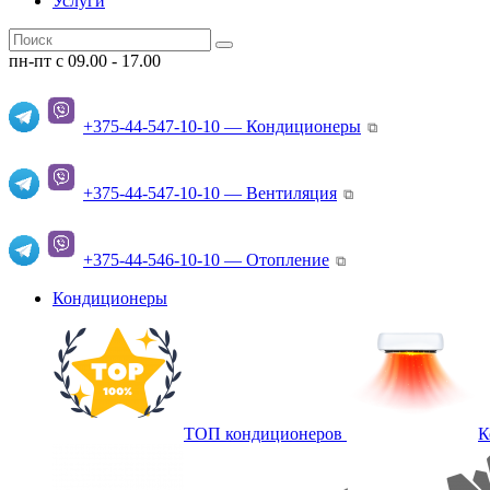
Услуги
пн-пт с 09.00 - 17.00
+375-44-547-10-10 — Кондиционеры
⧉
+375-44-547-10-10 — Вентиляция
⧉
+375-44-546-10-10 — Отопление
⧉
Кондиционеры
ТОП кондиционеров
К