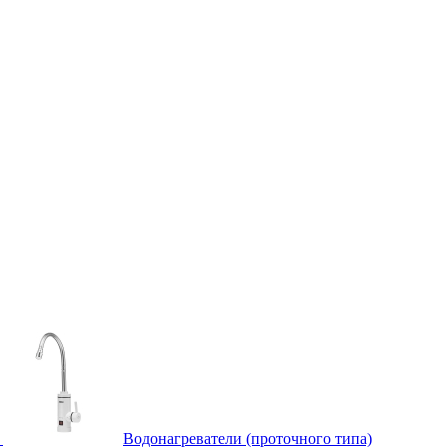
Водонагреватели (проточного типа)