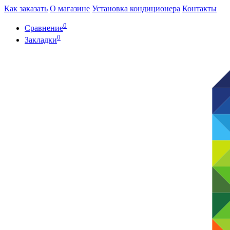
Как заказать
О магазине
Установка кондиционера
Контакты
0
Сравнение
0
Закладки