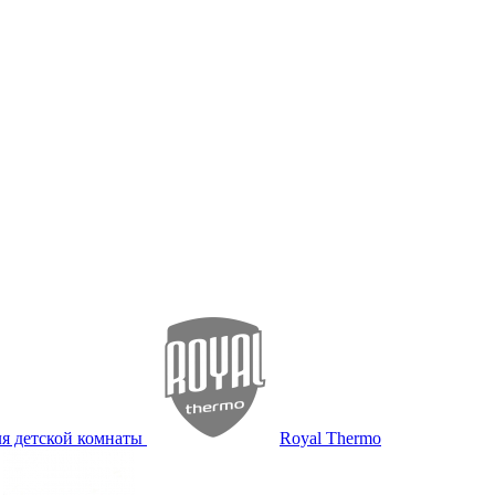
я детской комнаты
Royal Thermo