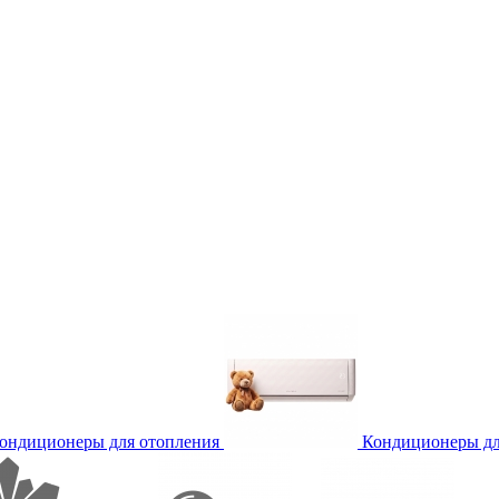
ондиционеры для отопления
Кондиционеры дл