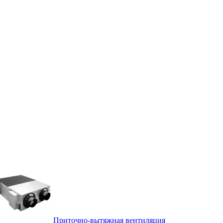
Приточно-вытяжная вентиляция