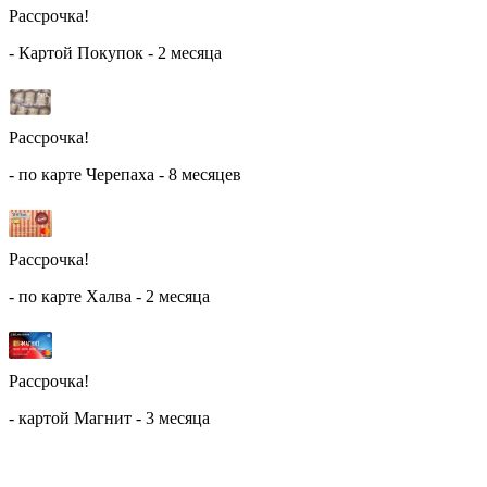
Рассрочка!
- Картой Покупок - 2 месяца
Рассрочка!
- по карте Черепаха - 8 месяцев
Рассрочка!
- по карте Халва - 2 месяца
Рассрочка!
- картой Магнит - 3 месяца