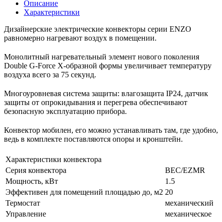
Описание
Характеристики
Дизайнерские электрические конвекторы серии ENZO
равномерно нагревают воздух в помещении.
Монолитный нагревательный элемент нового поколения
Double G-Force X-образной формы увеличивает температуру
воздуха всего за 75 секунд.
Многоуровневая система защиты: влагозащита IP24, датчик
защиты от опрокидывания и перегрева обеспечивают
безопасную эксплуатацию прибора.
Конвектор мобилен, его можно устанавливать там, где удобно,
ведь в комплекте поставляются опоры и кронштейн.
Характеристики конвектора
Серия конвектора
BEC/EZMR
Мощность, кВт
1.5
Эффективен для помещений площадью до, м2
20
Термостат
механический
Управление
механическое