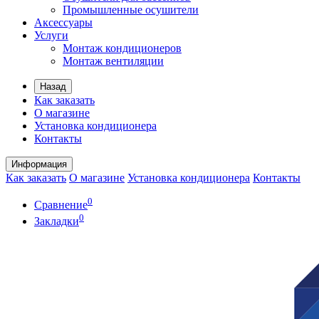
Промышленные осушители
Аксессуары
Услуги
Монтаж кондиционеров
Монтаж вентиляции
Назад
Как заказать
О магазине
Установка кондиционера
Контакты
Информация
Как заказать
О магазине
Установка кондиционера
Контакты
0
Сравнение
0
Закладки