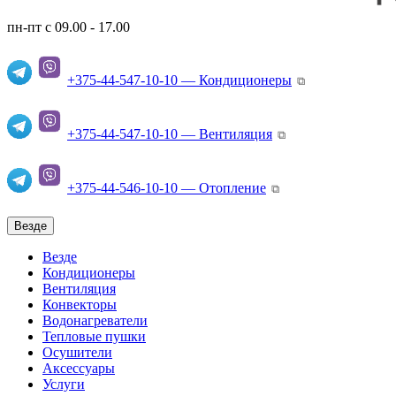
пн-пт с 09.00 - 17.00
+375-44-547-10-10 — Кондиционеры
⧉
+375-44-547-10-10 — Вентиляция
⧉
+375-44-546-10-10 — Отопление
⧉
Везде
Везде
Кондиционеры
Вентиляция
Конвекторы
Водонагреватели
Тепловые пушки
Осушители
Аксессуары
Услуги