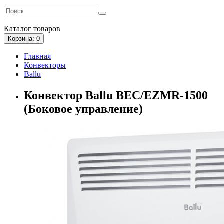
Каталог
товаров
Корзина
: 0
Главная
Конвекторы
Ballu
Конвектор Ballu BEC/EZMR-1500
(Боковое управление)