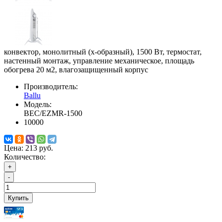
конвектор, монолитный (x-образный), 1500 Вт, термостат,
настенный монтаж, управление механическое, площадь
обогрева 20 м2, влагозащищенный корпус
Производитель:
Ballu
Модель:
BEC/EZMR-1500
10000
Цена:
213 руб.
Количество:
+
-
Купить